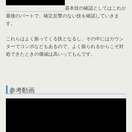
基本技の確認としてはこれが
最後のパートで、確定反撃のない技を確認していきま
す。
これらはよく振ってくる技となるし、その中にはカウン
ターでコンボなどもあるので、よく振られるからこそ対
処できたときの価値は高いってもんです。
参考動画