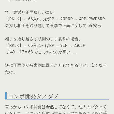
で、裏返り正面戻しがコレ
【RKLK】→ 66入れっぱRP → 2RPRP → 4RPLPWP6RP
気持ち相手を通り越して裏拳で正面に戻して 65 安っ
相手を通り越さず頭側のまま裏拳の場合、
【RKLK】→ 66入れっぱRP → 9LP → 236LP
で 49 + 17 = 68 でこっちの方が高い……
逆に正面側から裏側に回ることもできるけど、安くなる
だけ。
コンボ開発ダメダメ
昔っからコンボ開発は全然してなくて、他人のパクって
ばかりで、とにかく段位が吉光トップであることを頑張