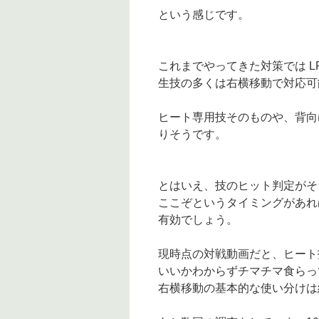
という感じです。
これまでやってきた対策では LP
生技の多くは右横移動で対応可
ヒート専用技そのものや、背向
りそうです。
とはいえ、技のヒット判定がそ
ここぞというタイミングがあれ
有効でしょう。
現時点の対戦動画だと、ヒート技
いいかわからずチマチマ食らっ
右横移動の基本的な使い分けは