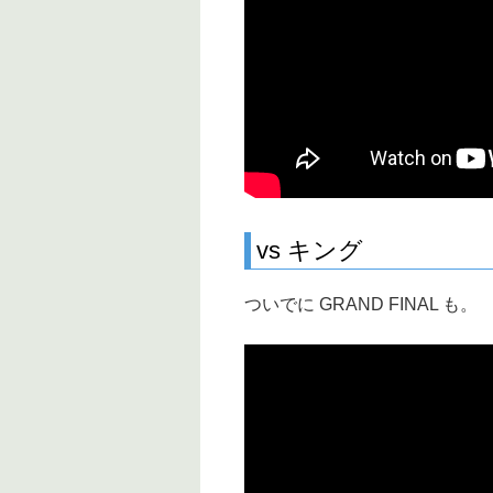
vs キング
ついでに GRAND FINAL も。