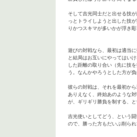
そして吉光同士だと出せる技が
っとトライしようと出した技が
りかつスキマが多いかが浮き彫
遊びの対戦なら、最初は適当に
と結局はお互いにやってはいけ
した距離の取り合い（先に技を
う。なんかやろうとした方が負
彼らの対戦は、それを最初から
ありえなく、終始あのような対
が、ギリギリ勝負を制する、と
吉光使いとしてどう、という闘
ので、勝った方もだいぶ削られ