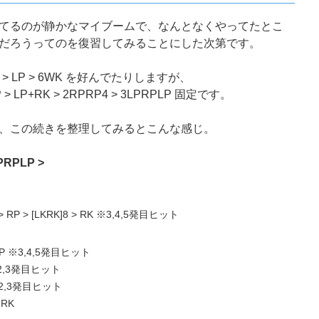
てるのが静かなマイブームで、なんとなくやってたとこ
だろうってのを復習してみることにした次第です。
 > LP > 6WK を好んでたりしますが、
P+RK > 2RPRP4 > 3LPRPLP 固定です。
、この続きを整理してみるとこんな感じ。
PRPLP >
K > RP > [LKRK]8 > RK ※3,4,5発目ヒット
PWP ※3,4,5発目ヒット
 ※2,3発目ヒット
 ※2,3発目ヒット
 RK