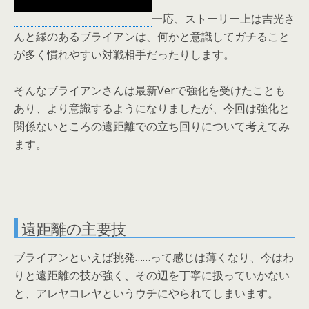
一応、ストーリー上は吉光さ
んと縁のあるブライアンは、何かと意識してガチること
が多く慣れやすい対戦相手だったりします。
そんなブライアンさんは最新Verで強化を受けたことも
あり、より意識するようになりましたが、今回は強化と
関係ないところの遠距離での立ち回りについて考えてみ
ます。
遠距離の主要技
ブライアンといえば挑発……って感じは薄くなり、今はわ
りと遠距離の技が強く、その辺を丁寧に扱っていかない
と、アレヤコレヤというウチにやられてしまいます。