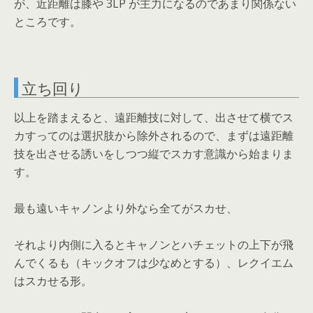
が、近距離は膝や 3LP が主力になるのであまり関係ない
ところです。
立ち回り
以上を踏まえると、遠距離技に対して、出させて横でス
カすってのは選択肢から除外されるので、まずは遠距離
技を出させる誘いをしつつ縦でスカす意識から始まりま
す。
最も遠いキャノンより外なら全てがスカせ、
それより内側に入るとキャノンとハチェットの上下が飛
んでくるも（キックオフは少なめとする）、レクイエム
はスカせる形。