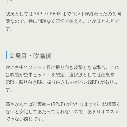
状況としては 3RP > LP+RK までコンボが終わったのと同
等なので、特に問題なく圧切で拾えることがほとんどで
す。
２発目・吹雪後
次に空中で２ヒット目に振り向き攻撃となる場合。これ
は吹雪が空中ヒット～を想定。選択肢としては卍裏拳
(RP)・振り向きRK、振り向きしゃがパン(2RP) がありま
す。
高さがあれば卍裏拳～(RPLP) が当たりますが、結構高く
ないと安定してあたってくれないので、あまりオススメ
できない感じです。