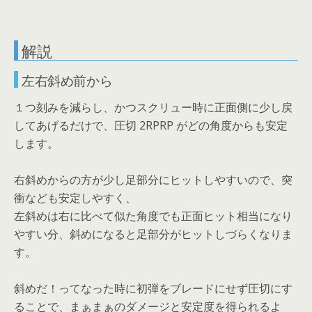
解説
左右斜め前から
１つ刻みを減らし、かつスクリュー時に正面側に少し戻
してあげるだけで、圧切 2RPRP がどの角度からも安定
します。
右斜めからの方が少し足部分にヒットしやすいので、突
衝なども安定しやすく、
左斜めは右に比べて似た角度でも正面ヒット相当になり
やすい分、斜めになると足部分がヒットしづらくなりま
す。
斜めだ！ってなった時に初弾をブレードにせず圧切にす
ることで、まぁまぁのダメージと安定度を得られるよ