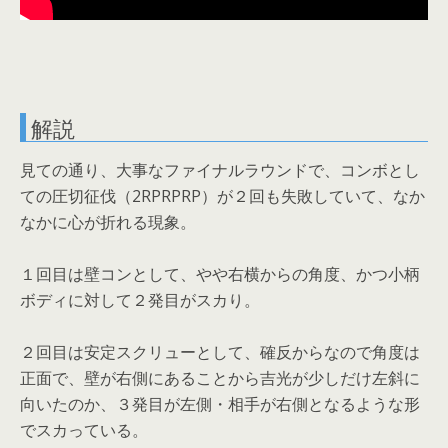
解説
見ての通り、大事なファイナルラウンドで、コンボとし
ての圧切征伐（2RPRPRP）が２回も失敗していて、なか
なかに心が折れる現象。
１回目は壁コンとして、やや右横からの角度、かつ小柄
ボディに対して２発目がスカり。
２回目は安定スクリューとして、確反からなので角度は
正面で、壁が右側にあることから吉光が少しだけ左斜に
向いたのか、３発目が左側・相手が右側となるような形
でスカっている。