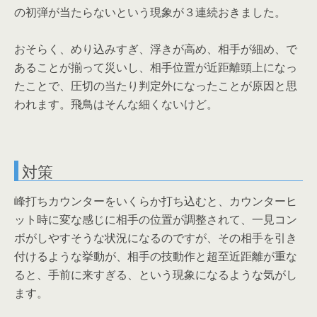
の初弾が当たらないという現象が３連続おきました。
おそらく、めり込みすぎ、浮きが高め、相手が細め、で
あることが揃って災いし、相手位置が近距離頭上になっ
たことで、圧切の当たり判定外になったことが原因と思
われます。飛鳥はそんな細くないけど。
対策
峰打ちカウンターをいくらか打ち込むと、カウンターヒ
ット時に変な感じに相手の位置が調整されて、一見コン
ボがしやすそうな状況になるのですが、その相手を引き
付けるような挙動が、相手の技動作と超至近距離が重な
ると、手前に来すぎる、という現象になるような気がし
ます。